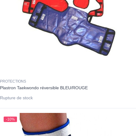
PROTECTIONS
Plastron Taekwondo réversible BLEU/ROUGE
Rupture de stock
-10%