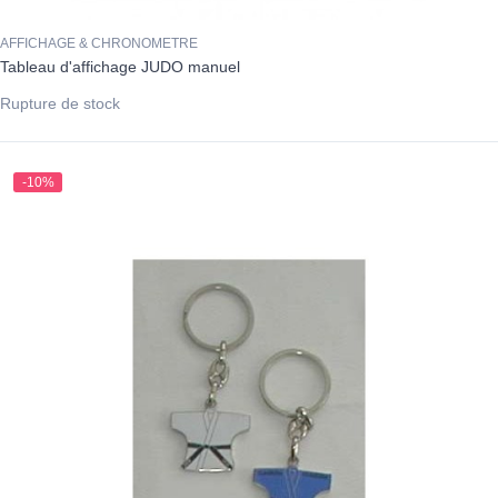
AFFICHAGE & CHRONOMETRE
Tableau d'affichage JUDO manuel
Rupture de stock
-10%