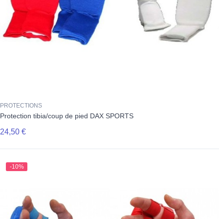
PROTECTIONS
Protection tibia/coup de pied DAX SPORTS
24,50 €
-10%