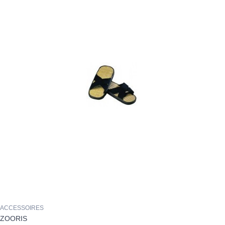
ACCESSOIRES
ZOORIS