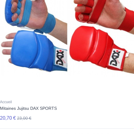
Accueil
Mitaines Jujitsu DAX SPORTS
20,70 €
23,00 €