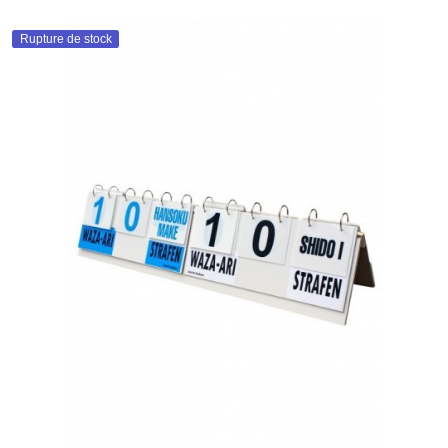
Rupture de stock