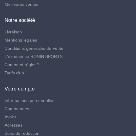
Meilleures ventes
Notre société
Livraison
Mentions légales
Conditions générales de Vente
L'expérience RONIN SPORTS
Comment régler ?
Tarifs club
Votre compte
Informations personnelles
Commandes
Avoirs
Adresses
Bons de réduction