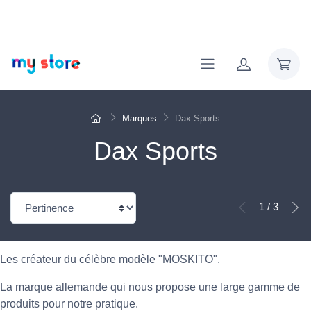
Marques
Dax Sports
Dax Sports
1 / 3
Les créateur du célèbre modèle "MOSKITO".
La marque allemande qui nous propose une large gamme de
produits pour notre pratique.