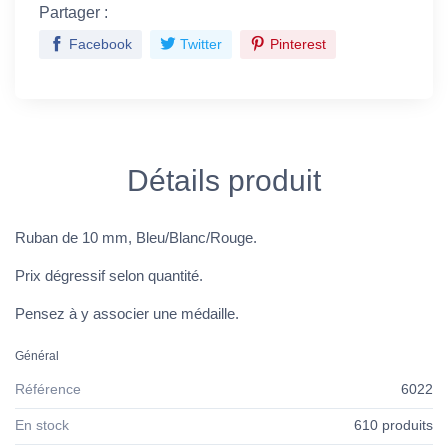
Partager :
Facebook
Twitter
Pinterest
Détails produit
Ruban de 10 mm, Bleu/Blanc/Rouge.
Prix dégressif selon quantité.
Pensez à y associer une médaille.
Général
Référence
6022
En stock
610 produits