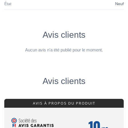
État
Neuf
Avis clients
Aucun avis n'a été publié pour le moment.
Avis clients
AVIS À PROPOS DU PRODUIT
10