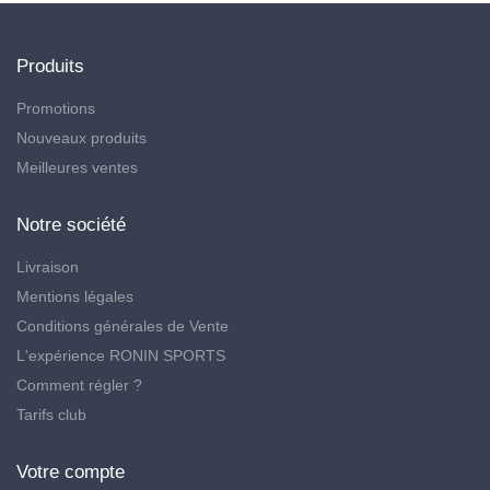
Produits
Promotions
Nouveaux produits
Meilleures ventes
Notre société
Livraison
Mentions légales
Conditions générales de Vente
L'expérience RONIN SPORTS
Comment régler ?
Tarifs club
Votre compte