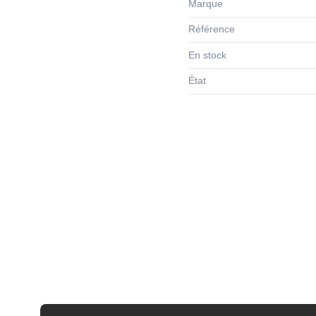
Marque
Référence
En stock
État