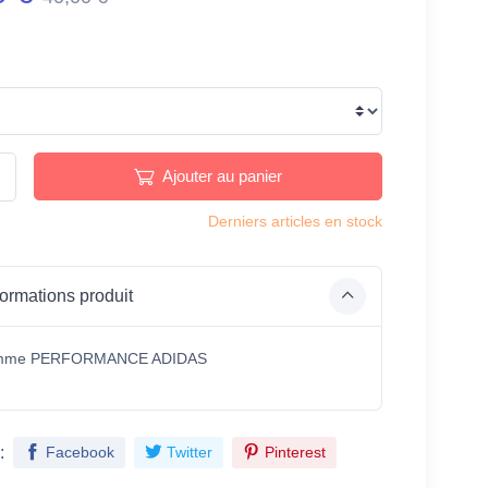
Ajouter au panier
Derniers articles en stock
ormations produit
mme PERFORMANCE ADIDAS
:
Facebook
Twitter
Pinterest