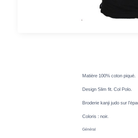
Matière 100% coton piqué.
Design Slim fit. Col Polo.
Broderie kanji judo sur l’épa
Coloris : noir.
Général