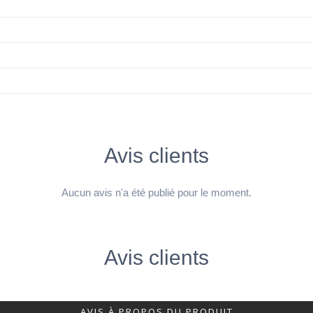
Avis clients
Aucun avis n'a été publié pour le moment.
Avis clients
AVIS À PROPOS DU PRODUIT