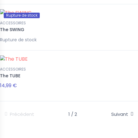
Rupture de stock
ACCESSOIRES
The SWING
Rupture de stock
ACCESSOIRES
The TUBE
14,99 €
Précédent
1 / 2
Suivant
Suivez-nous