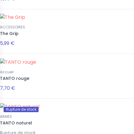
ACCESSOIRES
The Grip
5,99 €
Accueil
TANTO rouge
7,70 €
Rupture de stock
ARMES
TANTO naturel
Rupture de stock