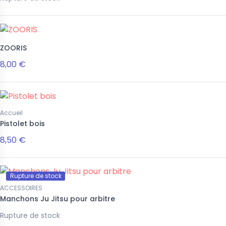
ZOORIS
8,00 €
Accueil
Pistolet bois
8,50 €
Rupture de stock
ACCESSOIRES
Manchons Ju Jitsu pour arbitre
Rupture de stock