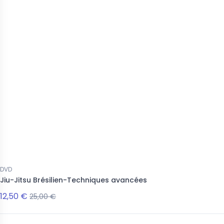
DVD
Jiu-Jitsu Brésilien-Techniques avancées
12,50 €
25,00 €