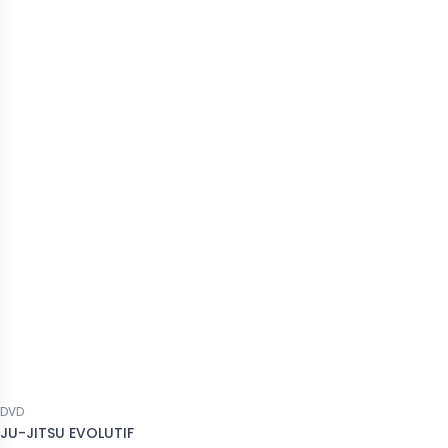
DVD
JU-JITSU EVOLUTIF