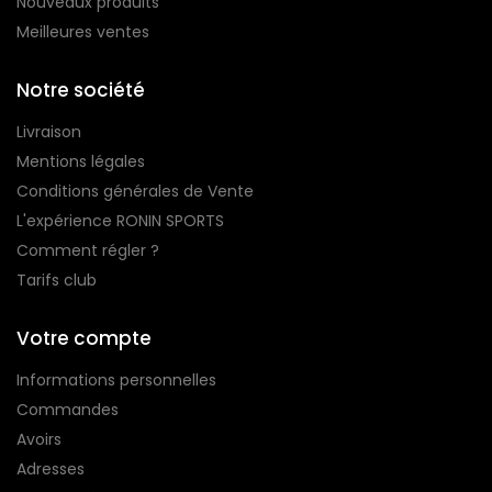
Nouveaux produits
Meilleures ventes
Notre société
Livraison
Mentions légales
Conditions générales de Vente
L'expérience RONIN SPORTS
Comment régler ?
Tarifs club
Votre compte
Informations personnelles
Commandes
Avoirs
Adresses