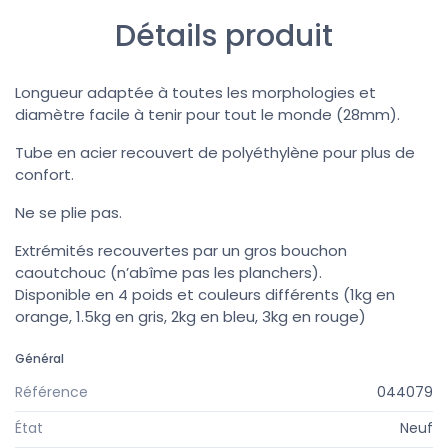
Détails produit
Longueur adaptée à toutes les morphologies et
diamètre facile à tenir pour tout le monde (28mm).
Tube en acier recouvert de polyéthylène pour plus de
confort.
Ne se plie pas.
Extrémités recouvertes par un gros bouchon
caoutchouc (n’abîme pas les planchers).
Disponible en 4 poids et couleurs différents (1kg en
orange, 1.5kg en gris, 2kg en bleu, 3kg en rouge)
Général
Référence
044079
État
Neuf