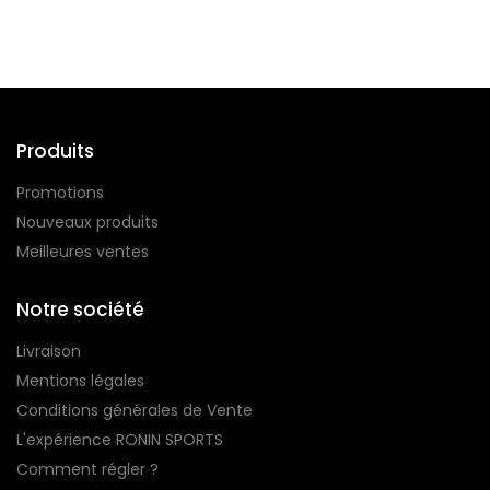
Produits
Promotions
Nouveaux produits
Meilleures ventes
Notre société
Livraison
Mentions légales
Conditions générales de Vente
L'expérience RONIN SPORTS
Comment régler ?