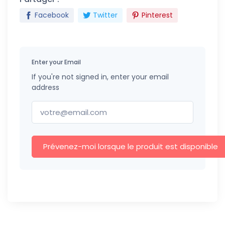
Facebook
Twitter
Pinterest
Enter your Email
If you're not signed in, enter your email
address
Prévenez-moi lorsque le produit est disponible