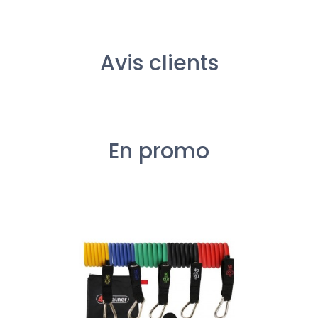
Avis clients
En promo