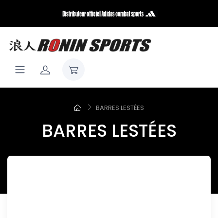
BARRES LESTÉES
BARRES LESTÉES