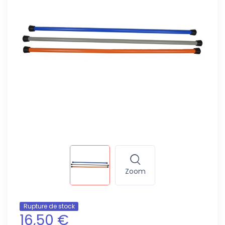
Zoom
Rupture de stock
16,50 €