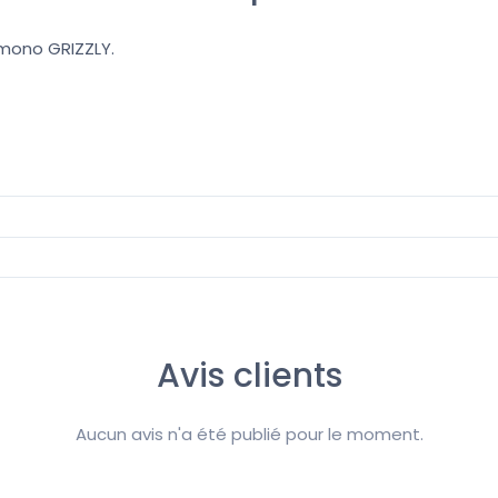
imono GRIZZLY.
Avis clients
Aucun avis n'a été publié pour le moment.