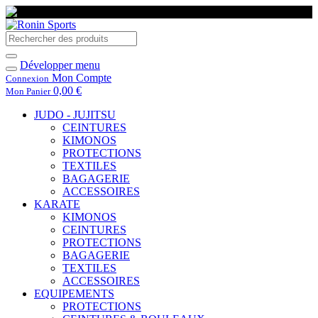
Développer menu
Mon Compte
Connexion
0,00 €
Mon Panier
JUDO - JUJITSU
CEINTURES
KIMONOS
PROTECTIONS
TEXTILES
BAGAGERIE
ACCESSOIRES
KARATE
KIMONOS
CEINTURES
PROTECTIONS
BAGAGERIE
TEXTILES
ACCESSOIRES
EQUIPEMENTS
PROTECTIONS