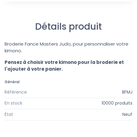
Détails produit
Broderie Fance Masters Judo, pour personnaliser votre
kimono.
Pensez à choisir votre kimono pour la broderie et
l'ajouter à votre panier.
Général
Référence
BFMJ
En stock
10000 produits
État
Neuf