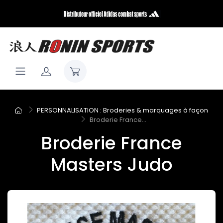
PERSONNALISATION : Broderies & marquages à façon
Broderie France...
Broderie France
Masters Judo