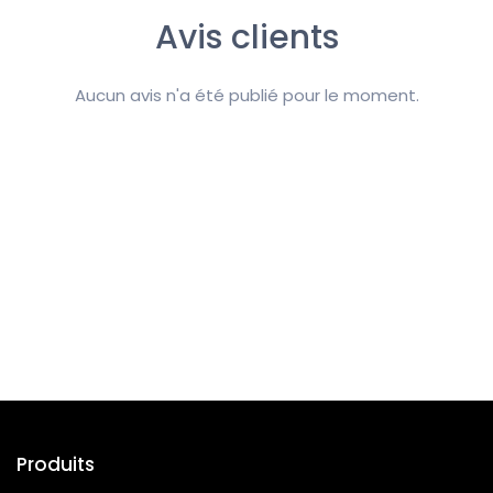
Avis clients
Aucun avis n'a été publié pour le moment.
Suivez-nous
Produits