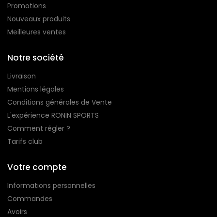
Promotions
Nouveaux produits
Meilleures ventes
Notre société
Livraison
Mentions légales
Conditions générales de Vente
L'expérience RONIN SPORTS
Comment régler ?
Tarifs club
Votre compte
Informations personnelles
Commandes
Avoirs