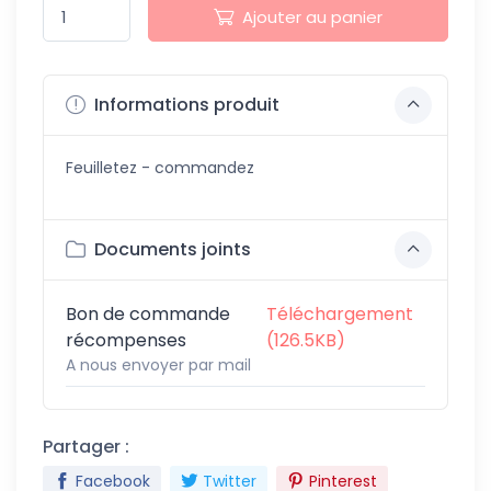
Ajouter au panier
Informations produit
Feuilletez - commandez
Documents joints
Bon de commande
Téléchargement
récompenses
(126.5KB)
A nous envoyer par mail
Partager :
Facebook
Twitter
Pinterest