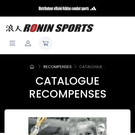
RECOMPENSES
CATALOGUE...
CATALOGUE
RECOMPENSES