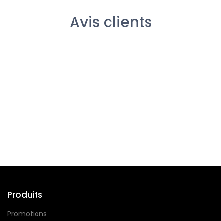
Avis clients
Suivez-nous
Produits
Promotions