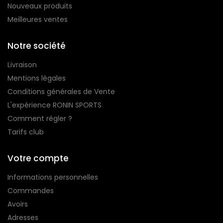
Nouveaux produits
Meilleures ventes
Notre société
Livraison
Mentions légales
Conditions générales de Vente
L'expérience RONIN SPORTS
Comment régler ?
Tarifs club
Votre compte
Informations personnelles
Commandes
Avoirs
Adresses