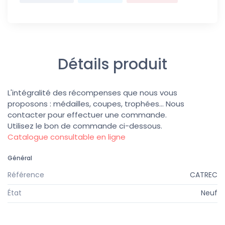
Détails produit
L'intégralité des récompenses que nous vous
proposons : médailles, coupes, trophées... Nous
contacter pour effectuer une commande.
Utilisez le bon de commande ci-dessous.
Catalogue consultable en ligne
Général
Référence
CATREC
État
Neuf