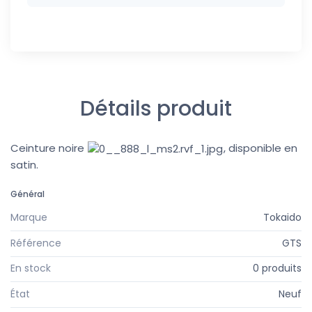
Détails produit
Ceinture noire
, disponible en
satin.
Général
Marque
Tokaido
Référence
GTS
En stock
0 produits
État
Neuf