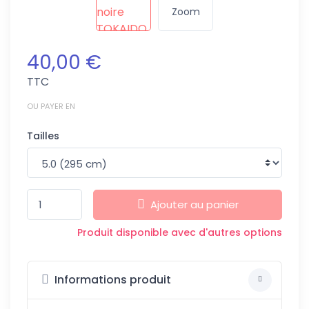
Zoom
40,00 €
TTC
OU PAYER EN
Tailles
Ajouter au panier
Produit disponible avec d'autres options
Informations produit