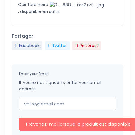
Ceinture noire
, disponible en satin.
Partager :
Facebook
Twitter
Pinterest
Enter your Email
If you're not signed in, enter your email
address
Prévenez-moi lorsque le produit est disponible