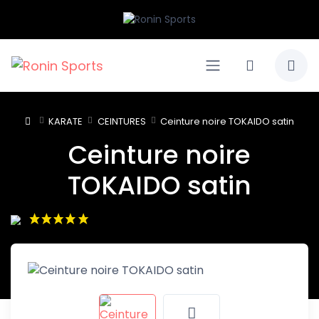
KARATE
CEINTURES
Ceinture noire TOKAIDO satin
Ceinture noire
TOKAIDO satin
(2 avis)