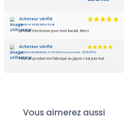
Acheteur vérifié
Publié le 10/05/2023 à 01:08
produit très bonne pour mon karaté. Merci
Acheteur vérifié
Publié le 07/09/2019 à 17:15
(Date de commande : 28/08/2019)
Pour un produit non fabriqué au Japon c'est pas mal.
Vous aimerez aussi