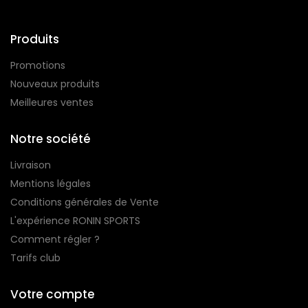
Produits
Promotions
Nouveaux produits
Meilleures ventes
Notre société
Livraison
Mentions légales
Conditions générales de Vente
L'expérience RONIN SPORTS
Comment régler ?
Tarifs club
Votre compte