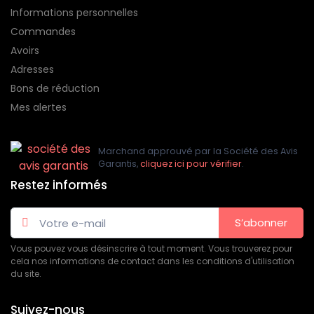
Informations personnelles
Commandes
Avoirs
Adresses
Bons de réduction
Mes alertes
Marchand approuvé par la Société des Avis
Garantis,
cliquez ici pour vérifier
.
Restez informés
S’abonner
Vous pouvez vous désinscrire à tout moment. Vous trouverez pour
cela nos informations de contact dans les conditions d'utilisation
du site.
Suivez-nous