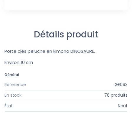
Détails produit
Porte clés peluche en kimono DINOSAURE.
Environ 10 cm
Général
Référence
GE093
En stock
76 produits
État
Neuf