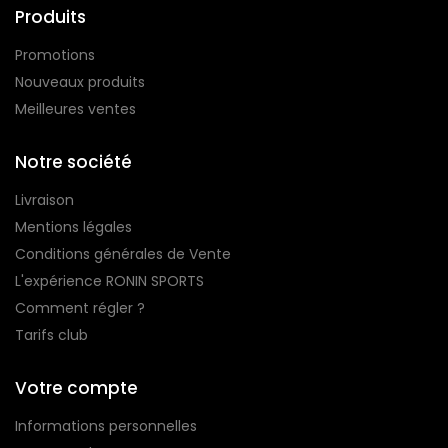
Produits
Promotions
Nouveaux produits
Meilleures ventes
Notre société
Livraison
Mentions légales
Conditions générales de Vente
L'expérience RONIN SPORTS
Comment régler ?
Tarifs club
Votre compte
Informations personnelles