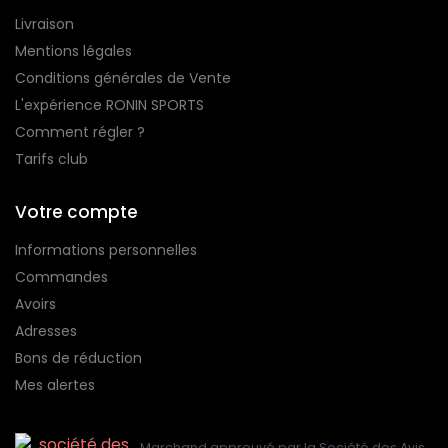
Livraison
Mentions légales
Conditions générales de Vente
L'expérience RONIN SPORTS
Comment régler ?
Tarifs club
Votre compte
Informations personnelles
Commandes
Avoirs
Adresses
Bons de réduction
Mes alertes
Marchand approuvé par la Société des Avis