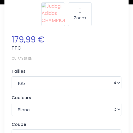
Zoom
179,99 €
TTC
OU PAYER EN
Tailles
Couleurs
Coupe