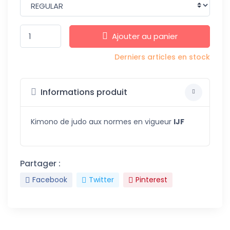
Ajouter au panier
Derniers articles en stock
Informations produit
Kimono de judo aux normes en vigueur
IJF
Partager :
Facebook
Twitter
Pinterest