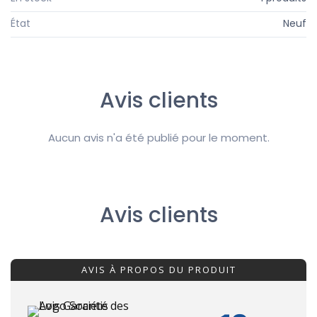
État
Neuf
Avis clients
Aucun avis n'a été publié pour le moment.
Avis clients
AVIS À PROPOS DU PRODUIT