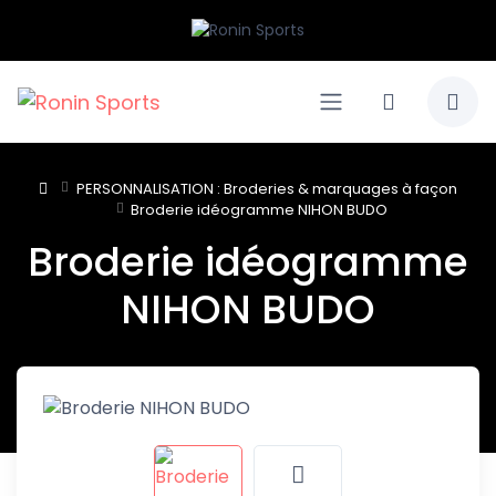
PERSONNALISATION : Broderies & marquages à façon
Broderie idéogramme NIHON BUDO
Broderie idéogramme
NIHON BUDO