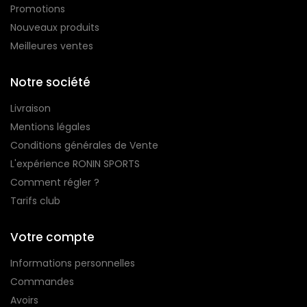
Promotions
Nouveaux produits
Meilleures ventes
Notre société
Livraison
Mentions légales
Conditions générales de Vente
L'expérience RONIN SPORTS
Comment régler ?
Tarifs club
Votre compte
Informations personnelles
Commandes
Avoirs