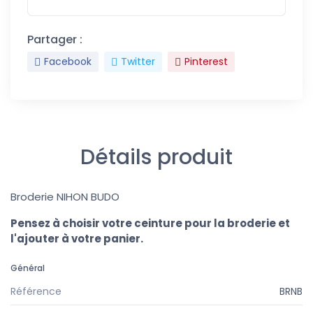
Partager :
Facebook
Twitter
Pinterest
Détails produit
Broderie NIHON BUDO
Pensez à choisir votre ceinture pour la broderie et
l'ajouter à votre panier.
Général
Référence
BRNB